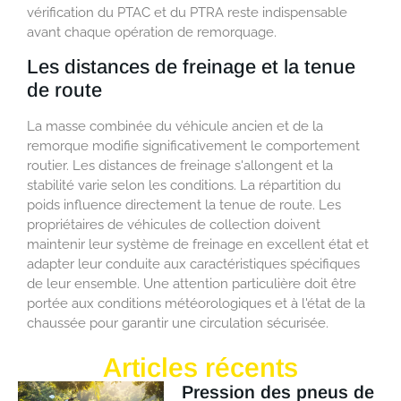
vérification du PTAC et du PTRA reste indispensable
avant chaque opération de remorquage.
Les distances de freinage et la tenue
de route
La masse combinée du véhicule ancien et de la
remorque modifie significativement le comportement
routier. Les distances de freinage s'allongent et la
stabilité varie selon les conditions. La répartition du
poids influence directement la tenue de route. Les
propriétaires de véhicules de collection doivent
maintenir leur système de freinage en excellent état et
adapter leur conduite aux caractéristiques spécifiques
de leur ensemble. Une attention particulière doit être
portée aux conditions météorologiques et à l'état de la
chaussée pour garantir une circulation sécurisée.
Articles récents
Pression des pneus de