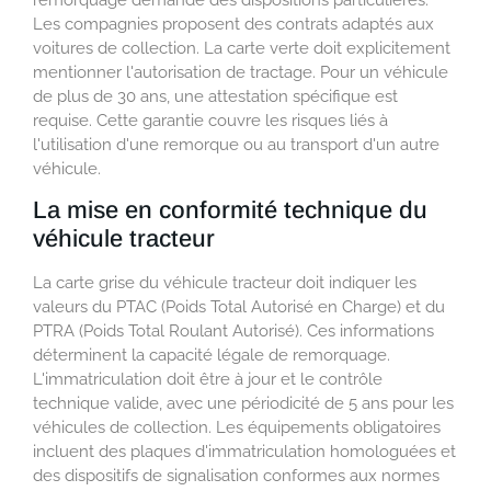
remorquage demande des dispositions particulières.
Les compagnies proposent des contrats adaptés aux
voitures de collection. La carte verte doit explicitement
mentionner l'autorisation de tractage. Pour un véhicule
de plus de 30 ans, une attestation spécifique est
requise. Cette garantie couvre les risques liés à
l'utilisation d'une remorque ou au transport d'un autre
véhicule.
La mise en conformité technique du
véhicule tracteur
La carte grise du véhicule tracteur doit indiquer les
valeurs du PTAC (Poids Total Autorisé en Charge) et du
PTRA (Poids Total Roulant Autorisé). Ces informations
déterminent la capacité légale de remorquage.
L'immatriculation doit être à jour et le contrôle
technique valide, avec une périodicité de 5 ans pour les
véhicules de collection. Les équipements obligatoires
incluent des plaques d'immatriculation homologuées et
des dispositifs de signalisation conformes aux normes