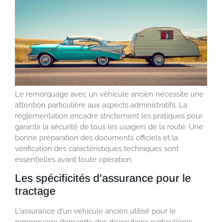
Le remorquage avec un véhicule ancien nécessite une
attention particulière aux aspects administratifs. La
réglementation encadre strictement les pratiques pour
garantir la sécurité de tous les usagers de la route. Une
bonne préparation des documents officiels et la
vérification des caractéristiques techniques sont
essentielles avant toute opération.
Les spécificités d'assurance pour le
tractage
L'assurance d'un véhicule ancien utilisé pour le