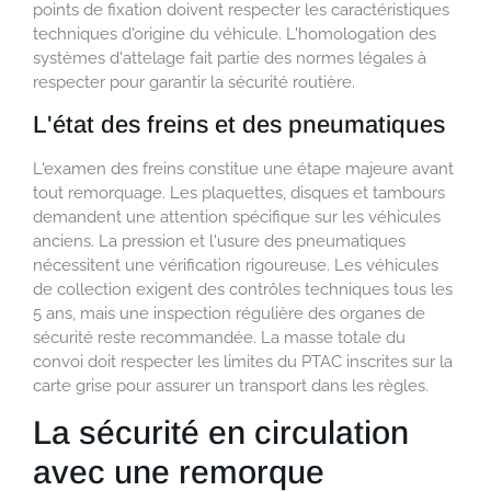
points de fixation doivent respecter les caractéristiques
techniques d'origine du véhicule. L'homologation des
systèmes d'attelage fait partie des normes légales à
respecter pour garantir la sécurité routière.
L'état des freins et des pneumatiques
L'examen des freins constitue une étape majeure avant
tout remorquage. Les plaquettes, disques et tambours
demandent une attention spécifique sur les véhicules
anciens. La pression et l'usure des pneumatiques
nécessitent une vérification rigoureuse. Les véhicules
de collection exigent des contrôles techniques tous les
5 ans, mais une inspection régulière des organes de
sécurité reste recommandée. La masse totale du
convoi doit respecter les limites du PTAC inscrites sur la
carte grise pour assurer un transport dans les règles.
La sécurité en circulation
avec une remorque