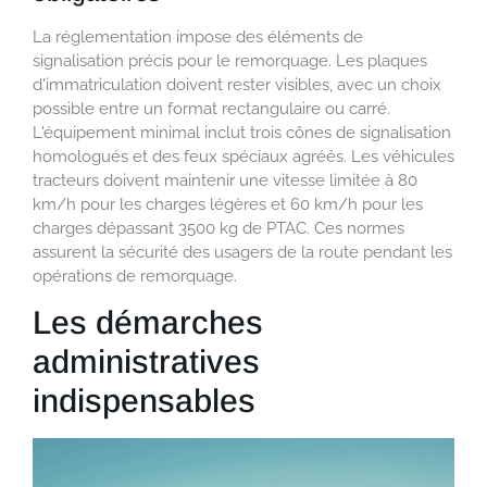
La réglementation impose des éléments de
signalisation précis pour le remorquage. Les plaques
d'immatriculation doivent rester visibles, avec un choix
possible entre un format rectangulaire ou carré.
L'équipement minimal inclut trois cônes de signalisation
homologués et des feux spéciaux agréés. Les véhicules
tracteurs doivent maintenir une vitesse limitée à 80
km/h pour les charges légères et 60 km/h pour les
charges dépassant 3500 kg de PTAC. Ces normes
assurent la sécurité des usagers de la route pendant les
opérations de remorquage.
Les démarches
administratives
indispensables