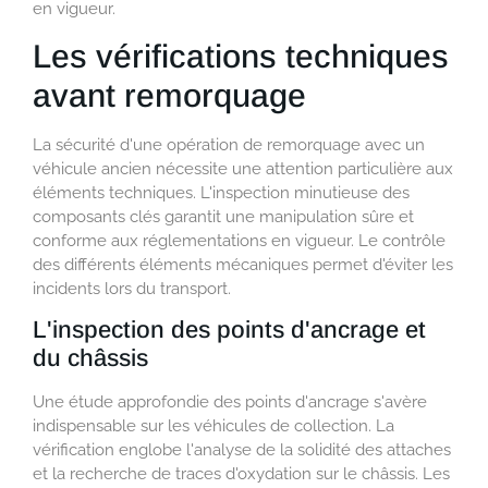
en vigueur.
Les vérifications techniques
avant remorquage
La sécurité d'une opération de remorquage avec un
véhicule ancien nécessite une attention particulière aux
éléments techniques. L'inspection minutieuse des
composants clés garantit une manipulation sûre et
conforme aux réglementations en vigueur. Le contrôle
des différents éléments mécaniques permet d'éviter les
incidents lors du transport.
L'inspection des points d'ancrage et
du châssis
Une étude approfondie des points d'ancrage s'avère
indispensable sur les véhicules de collection. La
vérification englobe l'analyse de la solidité des attaches
et la recherche de traces d'oxydation sur le châssis. Les