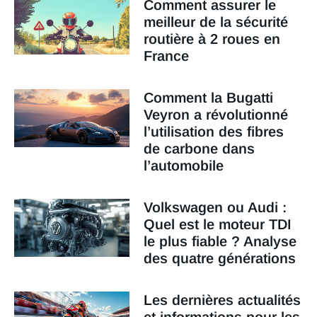
Comment assurer le
meilleur de la sécurité
routière à 2 roues en
France
Comment la Bugatti
Veyron a révolutionné
l’utilisation des fibres
de carbone dans
l’automobile
Volkswagen ou Audi :
Quel est le moteur TDI
le plus fiable ? Analyse
des quatre générations
Les dernières actualités