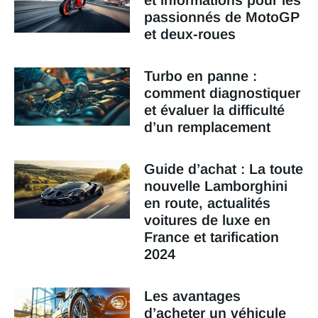
et informations pour les
passionnés de MotoGP
et deux-roues
Turbo en panne :
comment diagnostiquer
et évaluer la difficulté
d’un remplacement
Guide d’achat : La toute
nouvelle Lamborghini
en route, actualités
voitures de luxe en
France et tarification
2024
Les avantages
d’acheter un véhicule