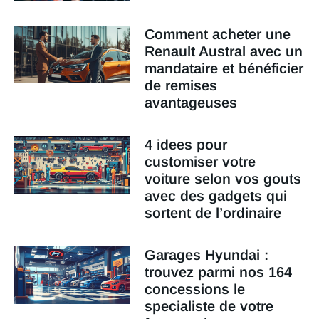
Comment acheter une
Renault Austral avec un
mandataire et bénéficier
de remises
avantageuses
4 idees pour
customiser votre
voiture selon vos gouts
avec des gadgets qui
sortent de l’ordinaire
Garages Hyundai :
trouvez parmi nos 164
concessions le
specialiste de votre