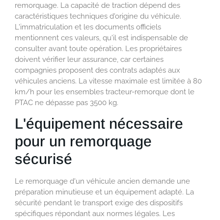
remorquage. La capacité de traction dépend des
caractéristiques techniques d'origine du véhicule.
L'immatriculation et les documents officiels
mentionnent ces valeurs, qu'il est indispensable de
consulter avant toute opération. Les propriétaires
doivent vérifier leur assurance, car certaines
compagnies proposent des contrats adaptés aux
véhicules anciens. La vitesse maximale est limitée à 80
km/h pour les ensembles tracteur-remorque dont le
PTAC ne dépasse pas 3500 kg.
L'équipement nécessaire
pour un remorquage
sécurisé
Le remorquage d'un véhicule ancien demande une
préparation minutieuse et un équipement adapté. La
sécurité pendant le transport exige des dispositifs
spécifiques répondant aux normes légales. Les