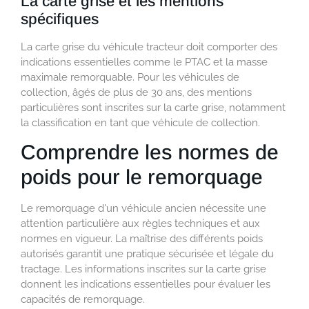
La carte grise et les mentions
spécifiques
La carte grise du véhicule tracteur doit comporter des
indications essentielles comme le PTAC et la masse
maximale remorquable. Pour les véhicules de
collection, âgés de plus de 30 ans, des mentions
particulières sont inscrites sur la carte grise, notamment
la classification en tant que véhicule de collection.
Comprendre les normes de
poids pour le remorquage
Le remorquage d'un véhicule ancien nécessite une
attention particulière aux règles techniques et aux
normes en vigueur. La maîtrise des différents poids
autorisés garantit une pratique sécurisée et légale du
tractage. Les informations inscrites sur la carte grise
donnent les indications essentielles pour évaluer les
capacités de remorquage.