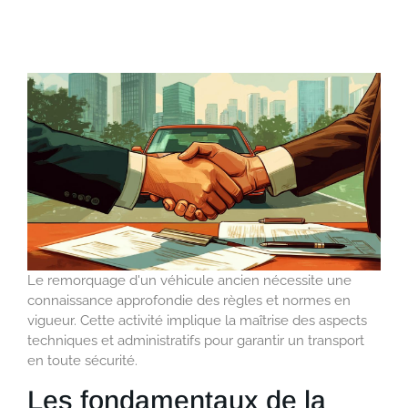
Le remorquage d'un véhicule ancien nécessite une
connaissance approfondie des règles et normes en
vigueur. Cette activité implique la maîtrise des aspects
techniques et administratifs pour garantir un transport
en toute sécurité.
Les fondamentaux de la