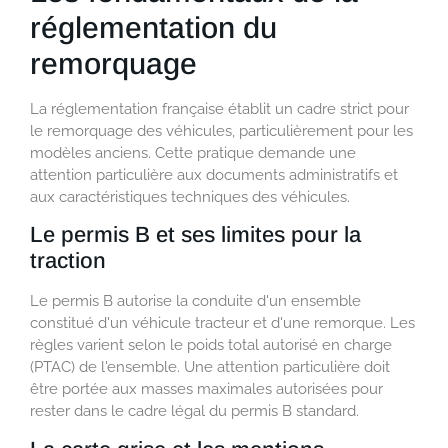
réglementation du
remorquage
La réglementation française établit un cadre strict pour
le remorquage des véhicules, particulièrement pour les
modèles anciens. Cette pratique demande une
attention particulière aux documents administratifs et
aux caractéristiques techniques des véhicules.
Le permis B et ses limites pour la
traction
Le permis B autorise la conduite d'un ensemble
constitué d'un véhicule tracteur et d'une remorque. Les
règles varient selon le poids total autorisé en charge
(PTAC) de l'ensemble. Une attention particulière doit
être portée aux masses maximales autorisées pour
rester dans le cadre légal du permis B standard.