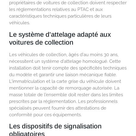
propriétaires de voitures de collection doivent respecter
les réglementations relatives au PTAC et aux
caractéristiques techniques particulières de leurs
véhicules.
Le système d'attelage adapté aux
voitures de collection
Les véhicules de collection, âgés d'au moins 30 ans,
nécessitent un système d'attelage homologué. Cette
installation doit tenir compte des spécificités techniques
du modèle et garantir une liaison mécanique fiable.
L'immatriculation et la carte grise du véhicule doivent
mentionner la capacité de remorquage autorisée. La
masse totale de l'ensemble doit rester dans les limites
prescrites par la réglementation. Les professionnels
spécialisés peuvent fournir des attestations de
conformité pour ces équipements.
Les dispositifs de signalisation
obligatoires