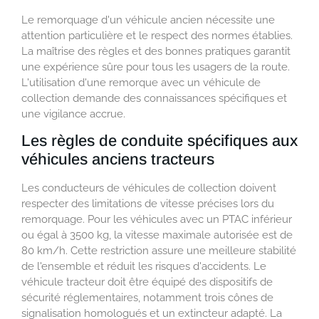
Le remorquage d'un véhicule ancien nécessite une
attention particulière et le respect des normes établies.
La maîtrise des règles et des bonnes pratiques garantit
une expérience sûre pour tous les usagers de la route.
L'utilisation d'une remorque avec un véhicule de
collection demande des connaissances spécifiques et
une vigilance accrue.
Les règles de conduite spécifiques aux
véhicules anciens tracteurs
Les conducteurs de véhicules de collection doivent
respecter des limitations de vitesse précises lors du
remorquage. Pour les véhicules avec un PTAC inférieur
ou égal à 3500 kg, la vitesse maximale autorisée est de
80 km/h. Cette restriction assure une meilleure stabilité
de l'ensemble et réduit les risques d'accidents. Le
véhicule tracteur doit être équipé des dispositifs de
sécurité réglementaires, notamment trois cônes de
signalisation homologués et un extincteur adapté. La