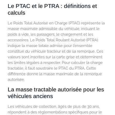
Le PTAC et le PTRA : définitions et
calculs
Le Poids Total Autorisé en Charge (PTAC) représente la
masse maximale admissible du véhicule, incluant le
poids à vide, les passagers, le chargement et les
accessoires. Le Poids Total Roulant Autorisé (PTRA)
indique la masse totale admise pour l'ensemble
constitué du véhicule tracteur et de sa remorque. Ces
valeurs sont inscrites sur la carte grise et déterminent
les limites légales à respecter. Pour calculer la charge
tractable, il faut soustraire le PTAC du PTRA. Cette
différence donne la masse maximale de la remorque
autorisée.
La masse tractable autorisée pour les
véhicules anciens
Les véhicules de collection, âgés de plus de 30 ans,
répondent à des réglementations spécifiques pour le