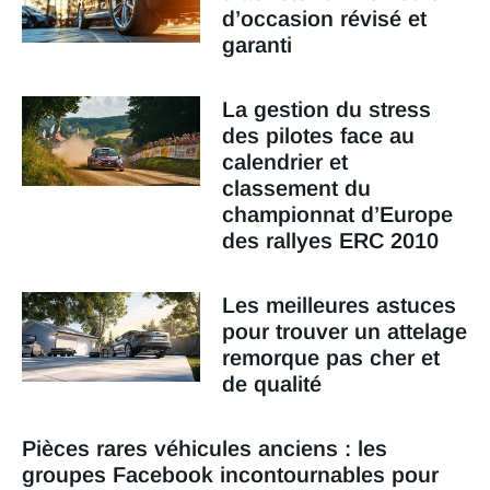
d’occasion révisé et
garanti
La gestion du stress
des pilotes face au
calendrier et
classement du
championnat d’Europe
des rallyes ERC 2010
Les meilleures astuces
pour trouver un attelage
remorque pas cher et
de qualité
Pièces rares véhicules anciens : les
groupes Facebook incontournables pour