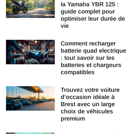
la Yamaha YBR 125 :
guide complet pour
optimiser leur durée de
vie
Comment recharger
batterie quad electrique
: tout savoir sur les
batteries et chargeurs
compatibles
Trouvez votre voiture
d’occasion idéale à
Brest avec un large
choix de véhicules
premium