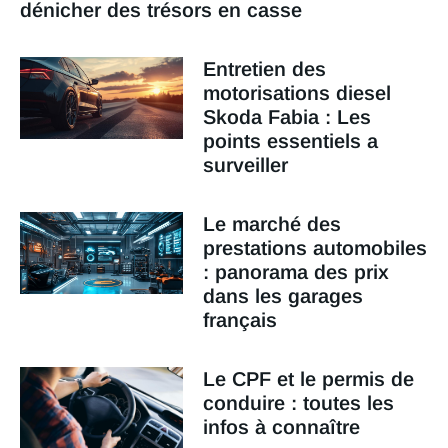
dénicher des trésors en casse
Entretien des
motorisations diesel
Skoda Fabia : Les
points essentiels a
surveiller
Le marché des
prestations automobiles
: panorama des prix
dans les garages
français
Le CPF et le permis de
conduire : toutes les
infos à connaître