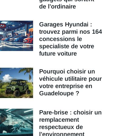
de l’ordinaire
Garages Hyundai :
trouvez parmi nos 164
concessions le
specialiste de votre
future voiture
Pourquoi choisir un
véhicule utilitaire pour
votre entreprise en
Guadeloupe ?
Pare-brise : choisir un
remplacement
respectueux de
l’environnement