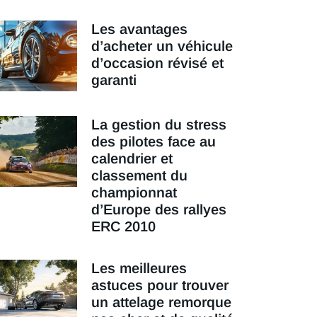
Les avantages
d’acheter un véhicule
d’occasion révisé et
garanti
La gestion du stress
des pilotes face au
calendrier et
classement du
championnat
d’Europe des rallyes
ERC 2010
Les meilleures
astuces pour trouver
un attelage remorque