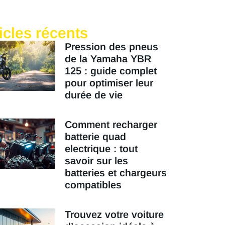
icles récents
Pression des pneus
de la Yamaha YBR
125 : guide complet
pour optimiser leur
durée de vie
Comment recharger
batterie quad
electrique : tout
savoir sur les
batteries et chargeurs
compatibles
Trouvez votre voiture