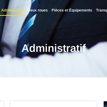
Administratif
Deux roues
Pièces et Équipements
Trans
Administratif