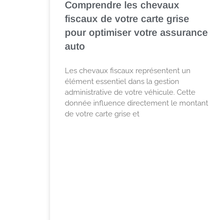
Comprendre les chevaux
fiscaux de votre carte grise
pour optimiser votre assurance
auto
Les chevaux fiscaux représentent un
élément essentiel dans la gestion
administrative de votre véhicule. Cette
donnée influence directement le montant
de votre carte grise et