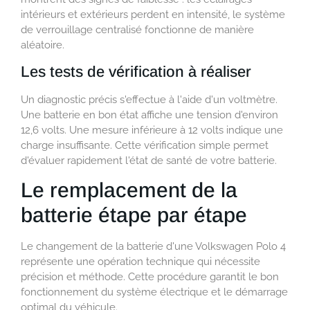
intérieurs et extérieurs perdent en intensité, le système
de verrouillage centralisé fonctionne de manière
aléatoire.
Les tests de vérification à réaliser
Un diagnostic précis s'effectue à l'aide d'un voltmètre.
Une batterie en bon état affiche une tension d'environ
12,6 volts. Une mesure inférieure à 12 volts indique une
charge insuffisante. Cette vérification simple permet
d'évaluer rapidement l'état de santé de votre batterie.
Le remplacement de la
batterie étape par étape
Le changement de la batterie d'une Volkswagen Polo 4
représente une opération technique qui nécessite
précision et méthode. Cette procédure garantit le bon
fonctionnement du système électrique et le démarrage
optimal du véhicule.