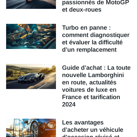
passionnés de MotoGP
et deux-roues
Turbo en panne :
comment diagnostiquer
et évaluer la difficulté
d’un remplacement
Guide d’achat : La toute
nouvelle Lamborghini
en route, actualités
voitures de luxe en
France et tarification
2024
Les avantages
d’acheter un véhicule