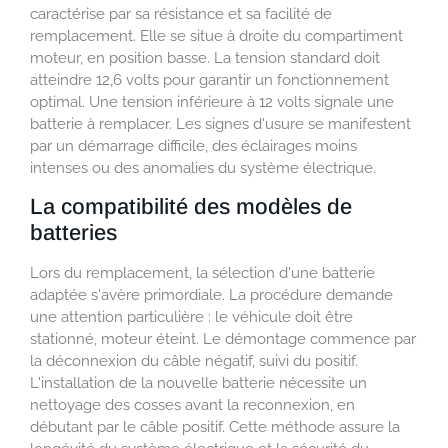
caractérise par sa résistance et sa facilité de
remplacement. Elle se situe à droite du compartiment
moteur, en position basse. La tension standard doit
atteindre 12,6 volts pour garantir un fonctionnement
optimal. Une tension inférieure à 12 volts signale une
batterie à remplacer. Les signes d'usure se manifestent
par un démarrage difficile, des éclairages moins
intenses ou des anomalies du système électrique.
La compatibilité des modèles de
batteries
Lors du remplacement, la sélection d'une batterie
adaptée s'avère primordiale. La procédure demande
une attention particulière : le véhicule doit être
stationné, moteur éteint. Le démontage commence par
la déconnexion du câble négatif, suivi du positif.
L'installation de la nouvelle batterie nécessite un
nettoyage des cosses avant la reconnexion, en
débutant par le câble positif. Cette méthode assure la