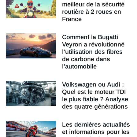
meilleur de la sécurité
routière à 2 roues en
France
Comment la Bugatti
Veyron a révolutionné
l’utilisation des fibres
de carbone dans
l’automobile
Volkswagen ou Audi :
Quel est le moteur TDI
le plus fiable ? Analyse
des quatre générations
Les dernières actualités
et informations pour les