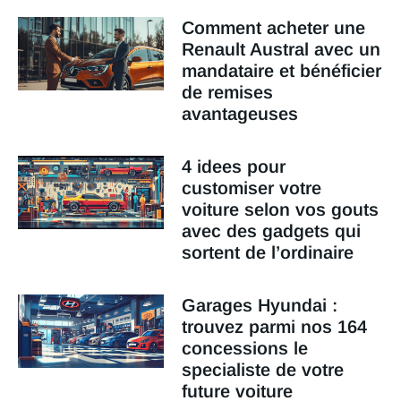
Comment acheter une
Renault Austral avec un
mandataire et bénéficier
de remises
avantageuses
4 idees pour
customiser votre
voiture selon vos gouts
avec des gadgets qui
sortent de l’ordinaire
Garages Hyundai :
trouvez parmi nos 164
concessions le
specialiste de votre
future voiture