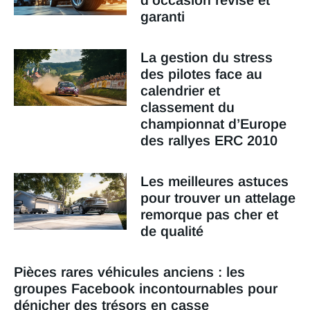
d’occasion révisé et
garanti
La gestion du stress
des pilotes face au
calendrier et
classement du
championnat d’Europe
des rallyes ERC 2010
Les meilleures astuces
pour trouver un attelage
remorque pas cher et
de qualité
Pièces rares véhicules anciens : les
groupes Facebook incontournables pour
dénicher des trésors en casse