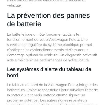
longévité du système électrique et la sécurité du
véhicule.
La prévention des pannes
de batterie
La batterie joue un rôle fondamental dans le
fonctionnement de votre Volkswagen Polo 4. Une
surveillance régulière du système électrique permet
d'anticiper les dysfonctionnements et d'assurer un
démarrage optimal du véhicule. Un diagnostic préventif
aide à maintenir les performances de votre voiture.
Les systèmes d'alerte du tableau de
bord
Le tableau de bord de la Volkswagen Polo 4 intègre des
indicateurs lumineux spécifiques pour surveiller l'état de
la batterie. Un témoin batterie allumé signale un
problème potentiel. Les autres signes révélateurs