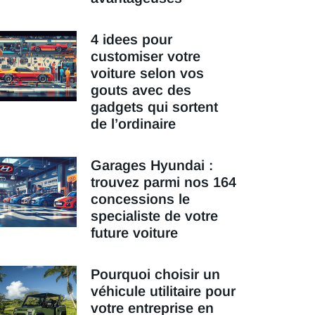
4 idees pour
customiser votre
voiture selon vos
gouts avec des
gadgets qui sortent
de l’ordinaire
Garages Hyundai :
trouvez parmi nos 164
concessions le
specialiste de votre
future voiture
Pourquoi choisir un
véhicule utilitaire pour
votre entreprise en