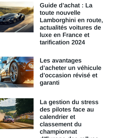
Guide d’achat : La
toute nouvelle
Lamborghini en route,
actualités voitures de
luxe en France et
tarification 2024
Les avantages
d’acheter un véhicule
d’occasion révisé et
garanti
La gestion du stress
des pilotes face au
calendrier et
classement du
championnat