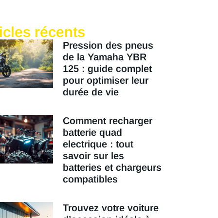
icles récents
Pression des pneus
de la Yamaha YBR
125 : guide complet
pour optimiser leur
durée de vie
Comment recharger
batterie quad
electrique : tout
savoir sur les
batteries et chargeurs
compatibles
Trouvez votre voiture