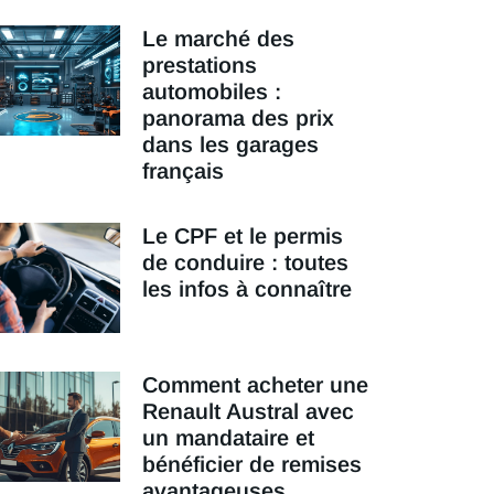
Le marché des
prestations
automobiles :
panorama des prix
dans les garages
français
Le CPF et le permis
de conduire : toutes
les infos à connaître
Comment acheter une
Renault Austral avec
un mandataire et
bénéficier de remises
avantageuses